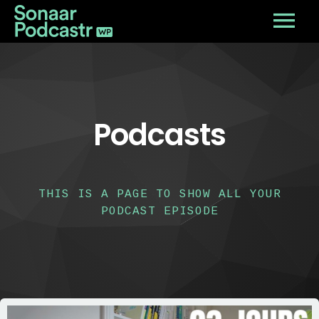
Podcasts
THIS IS A PAGE TO SHOW ALL YOUR
PODCAST EPISODE