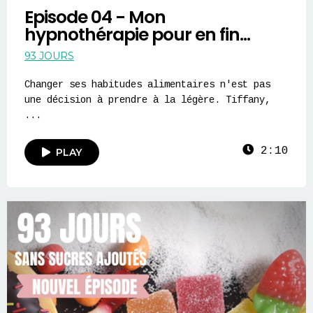
Episode 04 - Mon
hypnothérapie pour en fin...
93 JOURS
Changer ses habitudes alimentaires n'est pas
une décision à prendre à la légère. Tiffany,
...
2:10
PLAY