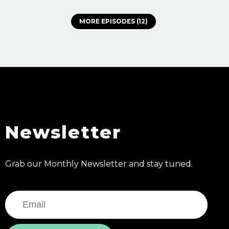
MORE EPISODES (12)
Newsletter
Grab our Monthly Newsletter and stay tuned.