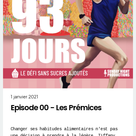
1 janvier 2021
Episode 00 - Les Prémices
Changer ses habitudes alimentaires n'est pas
une décision à prendre à la légère. Tiffany,