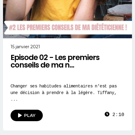
15 janvier 2021
Episode 02 - Les premiers
conseils de ma n...
Changer ses habitudes alimentaires n'est pas
une décision à prendre à la légère. Tiffany,
...
2:10
PLAY