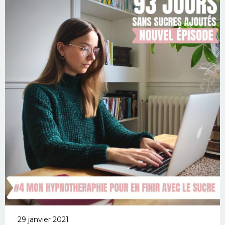
29 janvier 2021