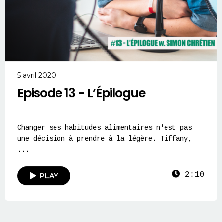
5 avril 2020
Episode 13 - L’Épilogue
Changer ses habitudes alimentaires n'est pas
une décision à prendre à la légère. Tiffany,
...
2:10
PLAY