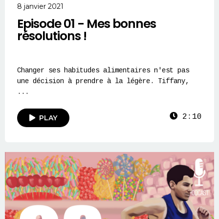
8 janvier 2021
Episode 01 - Mes bonnes
résolutions !
Changer ses habitudes alimentaires n'est pas
une décision à prendre à la légère. Tiffany,
...
2:10
PLAY