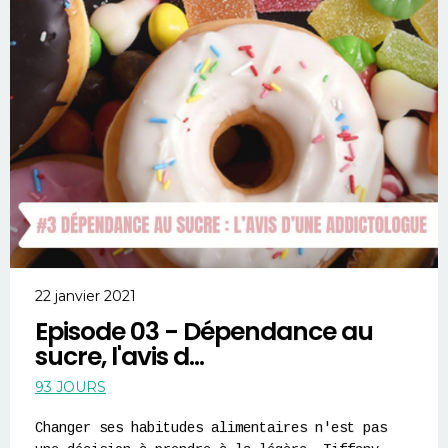
22 janvier 2021
Episode 03 - Dépendance au
sucre, l'avis d...
93 JOURS
Changer ses habitudes alimentaires n'est pas