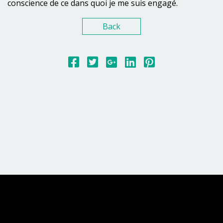
conscience de ce dans quoi je me suis engagé.
Back