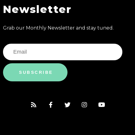
Newsletter
Grab our Monthly Newsletter and stay tuned.
SUBSCRIBE