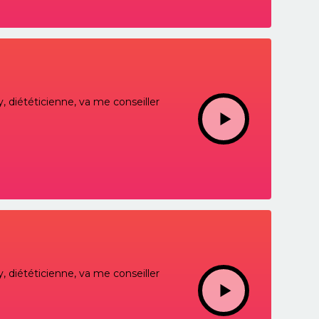
, diététicienne, va me conseiller
, diététicienne, va me conseiller