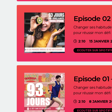
Episode 02 
Changer ses habitudes 
pour réussir mon défi 
2:10
15 JANVIER 
ECOUTER SUR SPOTIFY
Episode 01 
Changer ses habitudes 
pour réussir mon défi 
2:10
8 JANVIER 2
ECOUTER SUR SPOTIFY