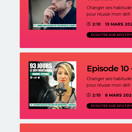
Changer ses habitudes 
pour réussir mon défi 
2:10
13 MARS 20
ECOUTER SUR SPOTIFY
Episode 10 
Changer ses habitudes 
pour réussir mon défi 
2:10
6 MARS 202
ECOUTER SUR SPOTIFY