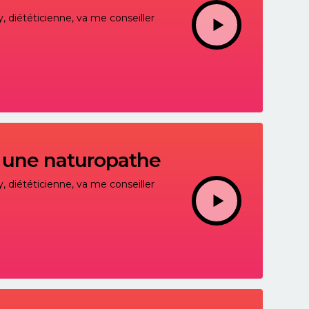
, diététicienne, va me conseiller
c une naturopathe
, diététicienne, va me conseiller