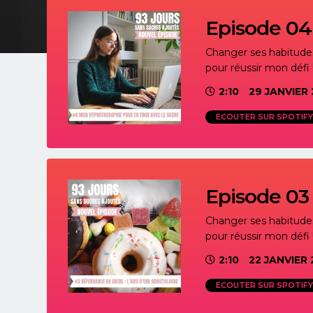
Episode 04 
Changer ses habitudes 
pour réussir mon défi 
2:10
29 JANVIER 
ECOUTER SUR SPOTIFY
Episode 03 
Changer ses habitudes 
pour réussir mon défi 
2:10
22 JANVIER 
ECOUTER SUR SPOTIFY