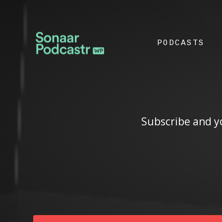
PODCASTS
Subscribe and yo