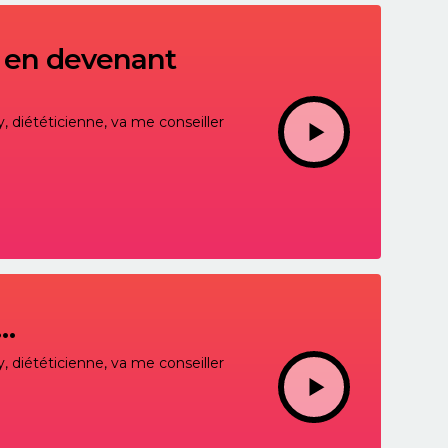
s en devenant
, diététicienne, va me conseiller
 …
, diététicienne, va me conseiller