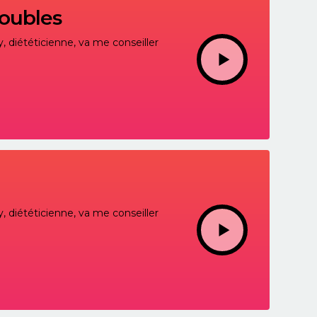
roubles
, diététicienne, va me conseiller
, diététicienne, va me conseiller