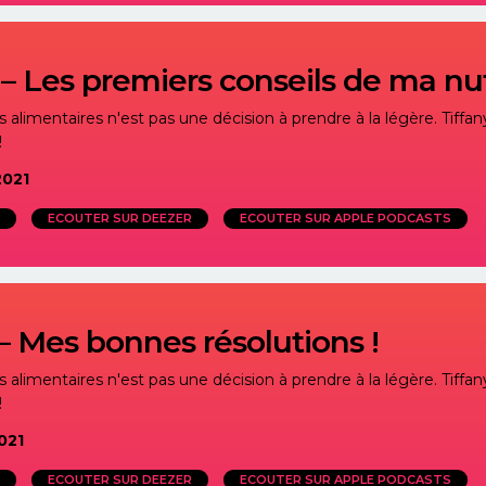
– Les premiers conseils de ma nutr
alimentaires n'est pas une décision à prendre à la légère. Tiffany
!
2021
ECOUTER SUR DEEZER
ECOUTER SUR APPLE PODCASTS
– Mes bonnes résolutions !
alimentaires n'est pas une décision à prendre à la légère. Tiffany
!
021
ECOUTER SUR DEEZER
ECOUTER SUR APPLE PODCASTS