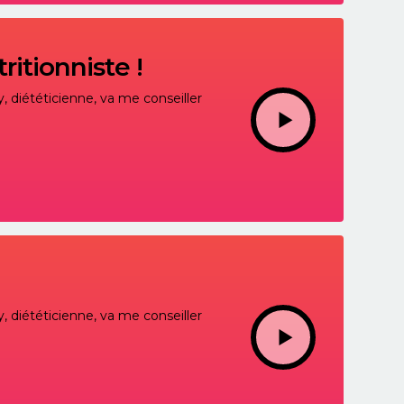
itionniste !
, diététicienne, va me conseiller
, diététicienne, va me conseiller