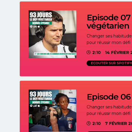
Episode 07 
végétarien
Changer ses habitudes 
pour réussir mon défi 
2:10
14 FÉVRIER 
ECOUTER SUR SPOTIFY
Episode 06 
Changer ses habitudes 
pour réussir mon défi 
2:10
7 FÉVRIER 2